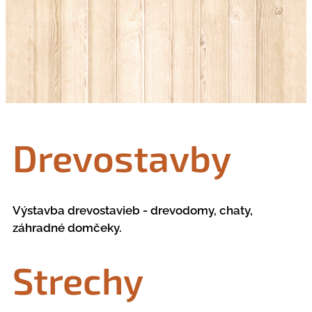
Drevostavby
Výstavba drevostavieb - drevodomy, chaty,
záhradné domčeky.
Strechy