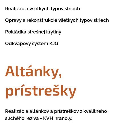
Realizácia všetkých typov striech
Opravy a rekonštrukcie všetkých typov striech
Pokládka strešnej krytiny
Odkvapový systém KJG
Altánky,
prístrešky
Realizácia altánkov a prístreškov z kvalitného
suchého reziva - KVH hranoly.