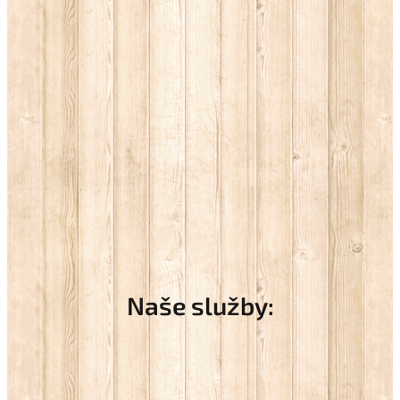
Naše služby: