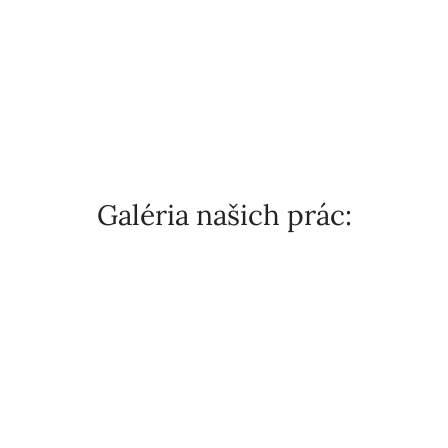
Galéria našich prác: